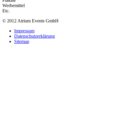
Plakate
Werbemittel
Etc.
© 2012 Atrium Events GmbH
Impressum
Datenschutzerklärung
Sitemap