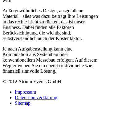
wird.
Außergewöhnliches Design, ausgefallene
Material - alles was dazu beiträgt Ihre Leistungen
in das rechte Licht zu rücken, das ist unser
Business. Dabei finden alle Faktoren
Berücksichtigung, die wichtig sind,
selbstverständlich auch der Kostenfaktor.
Je nach Aufgabenstellung kann eine
Kombination aus Systembau oder
konventionellem Messebau erfolgen. Auf diesem
Weg erreichen Sie ein ebenso individuelle wie
finanziell sinnvolle Lösung.
© 2012 Atrium Events GmbH
Impressum
Datenschutzerklärung
Sitemap